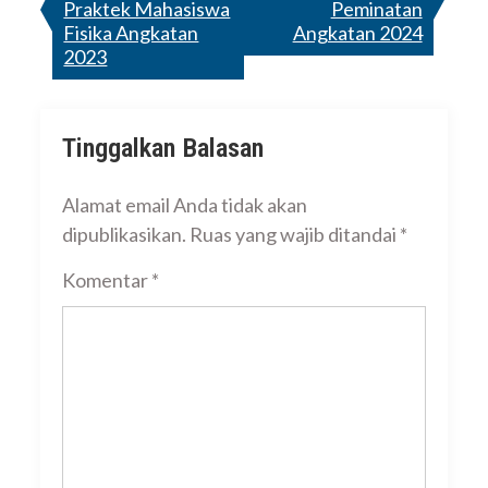
Praktek Mahasiswa
Peminatan
Fisika Angkatan
Angkatan 2024
2023
Tinggalkan Balasan
Alamat email Anda tidak akan
dipublikasikan.
Ruas yang wajib ditandai
*
Komentar
*