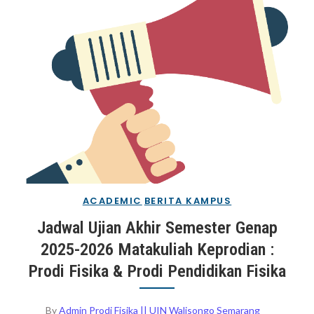
Pendidikan Fisika
ACADEMIC
BERITA KAMPUS
Jadwal Ujian Akhir Semester Genap
2025-2026 Matakuliah Keprodian :
Prodi Fisika & Prodi Pendidikan Fisika
By
Admin Prodi Fisika || UIN Walisongo Semarang