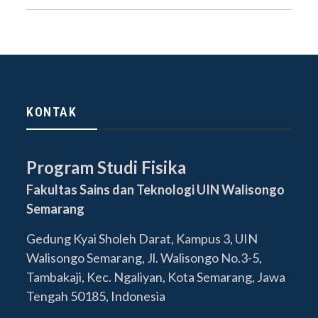
KONTAK
Program Studi Fisika
Fakultas Sains dan Teknologi UIN Walisongo
Semarang
Gedung Kyai Sholeh Darat, Kampus 3, UIN
Walisongo Semarang, Jl. Walisongo No.3-5,
Tambakaji, Kec. Ngaliyan, Kota Semarang, Jawa
Tengah 50185, Indonesia