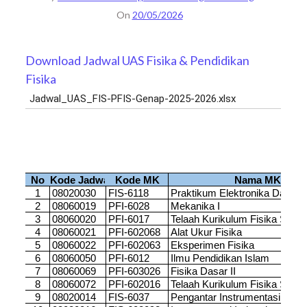
On
20/05/2026
Download Jadwal UAS Fisika & Pendidikan
Fisika