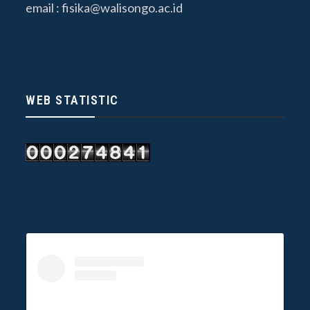
email :
fisika@walisongo.ac.id
WEB STATISTIC