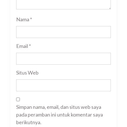
Nama
*
Email
*
Situs Web
Simpan nama, email, dan situs web saya
pada peramban ini untuk komentar saya
berikutnya.